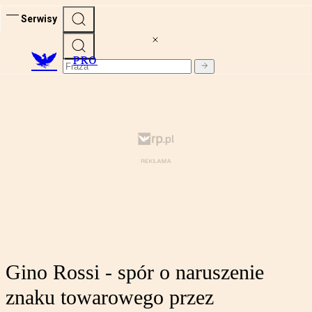
Serwisy
PRO
Gino Rossi - spór o naruszenie
znaku towarowego przez