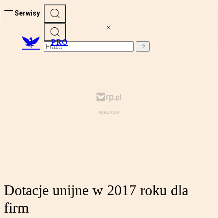
Serwisy
PRO
Dotacje unijne w 2017 roku dla
firm