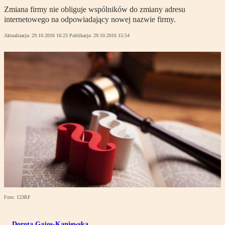
Zmiana firmy nie obliguje wspólników do zmiany adresu
internetowego na odpowiadający nowej nazwie firmy.
Aktualizacja:
29.10.2016 16:23
Publikacja:
29.10.2016 15:54
Foto: 123RF
Dorota Gajos-Kaniewska