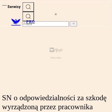
Serwisy
PRO
SN o odpowiedzialności za szkodę
wyrządzoną przez pracownika