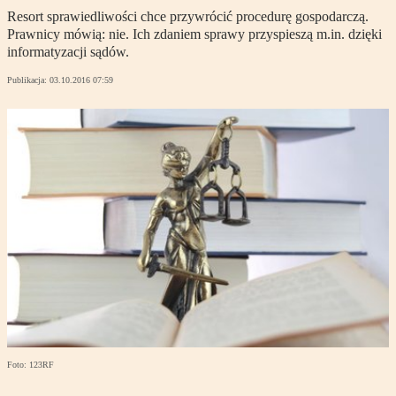
Resort sprawiedliwości chce przywrócić procedurę gospodarczą.
Prawnicy mówią: nie. Ich zdaniem sprawy przyspieszą m.in. dzięki
informatyzacji sądów.
Publikacja:
03.10.2016 07:59
Foto: 123RF