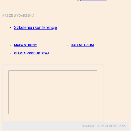
NASZE WYDARZENIA
Szkolenia i konferencje
MAPA STRONY
KALENDARIUM
OFERTA PRODUKTOWA
© COPYRIGHT BY GREMI MEDIA SA