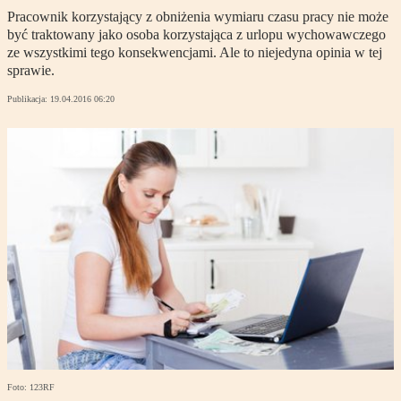
Pracownik korzystający z obniżenia wymiaru czasu pracy nie może
być traktowany jako osoba korzystająca z urlopu wychowawczego
ze wszystkimi tego konsekwencjami. Ale to niejedyna opinia w tej
sprawie.
Publikacja:
19.04.2016 06:20
Foto: 123RF