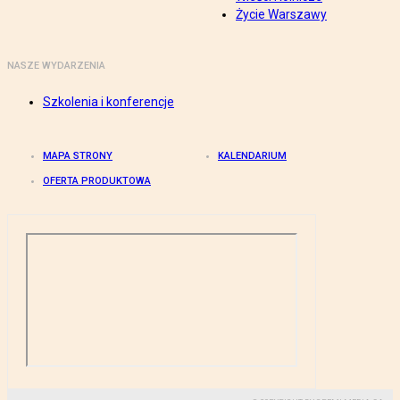
Życie Warszawy
NASZE WYDARZENIA
Szkolenia i konferencje
MAPA STRONY
KALENDARIUM
OFERTA PRODUKTOWA