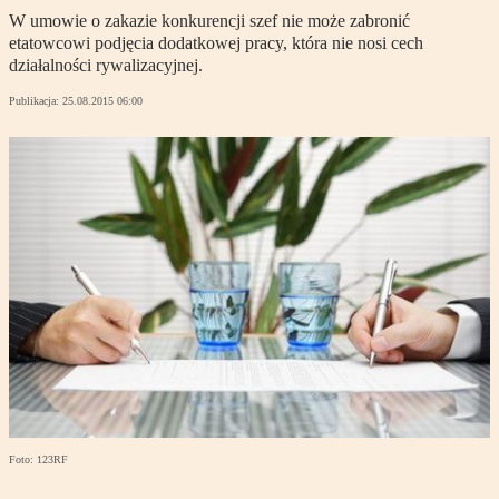
W umowie o zakazie konkurencji szef nie może zabronić
etatowcowi podjęcia dodatkowej pracy, która nie nosi cech
działalności rywalizacyjnej.
Publikacja:
25.08.2015 06:00
Foto: 123RF