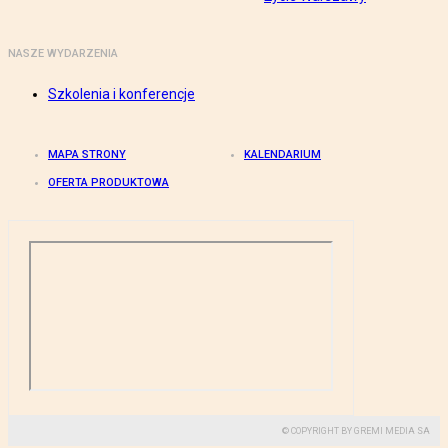
NASZE WYDARZENIA
Szkolenia i konferencje
MAPA STRONY
KALENDARIUM
OFERTA PRODUKTOWA
© COPYRIGHT BY GREMI MEDIA SA