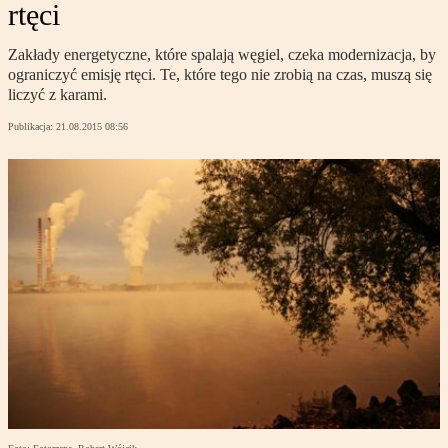
rtęci
Zakłady energetyczne, które spalają węgiel, czeka modernizacja, by
ograniczyć emisję rtęci. Te, które tego nie zrobią na czas, muszą się
liczyć z karami.
Publikacja:
21.08.2015 08:56