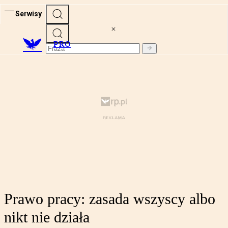
Serwisy
PRO
Prawo pracy: zasada wszyscy albo
nikt nie działa