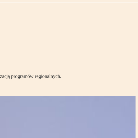
alizacją programów regionalnych.