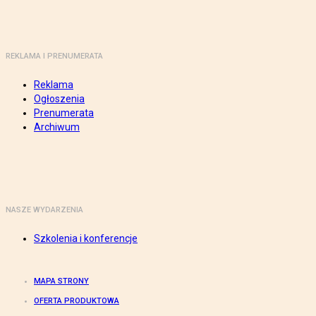
REKLAMA I PRENUMERATA
Reklama
Ogłoszenia
Prenumerata
Archiwum
NASZE WYDARZENIA
Szkolenia i konferencje
MAPA STRONY
OFERTA PRODUKTOWA