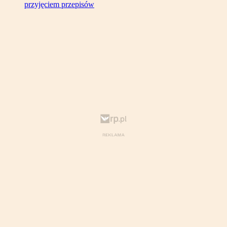
przyjęciem przepisów