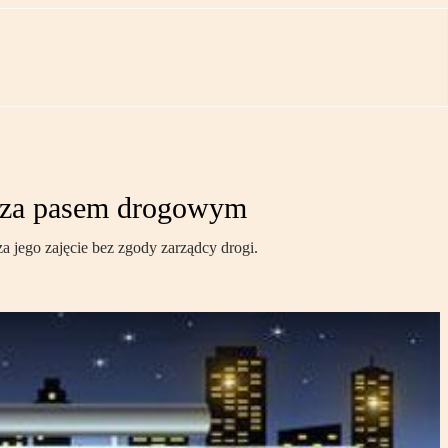
 poza pasem drogowym
 jego zajęcie bez zgody zarządcy drogi.