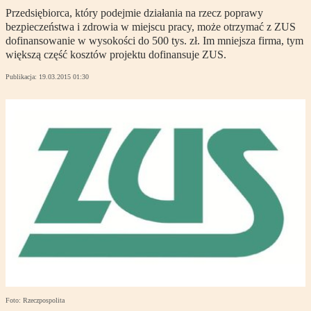
Przedsiębiorca, który podejmie działania na rzecz poprawy
bezpieczeństwa i zdrowia w miejscu pracy, może otrzymać z ZUS
dofinansowanie w wysokości do 500 tys. zł. Im mniejsza firma, tym
większą część kosztów projektu dofinansuje ZUS.
Publikacja:
19.03.2015 01:30
Foto: Rzeczpospolita