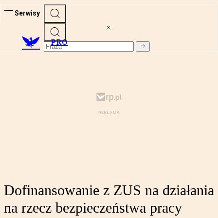
Serwisy
PRO
Dofinansowanie z ZUS na działania
na rzecz bezpieczeństwa pracy