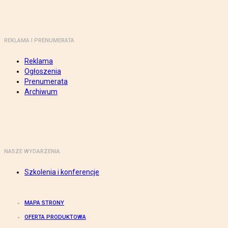
REKLAMA I PRENUMERATA
Reklama
Ogłoszenia
Prenumerata
Archiwum
NASZE WYDARZENIA
Szkolenia i konferencje
MAPA STRONY
OFERTA PRODUKTOWA