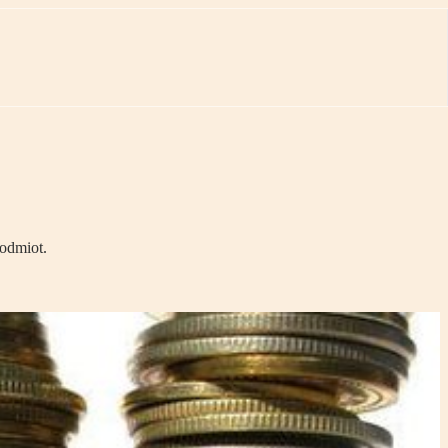
odmiot.