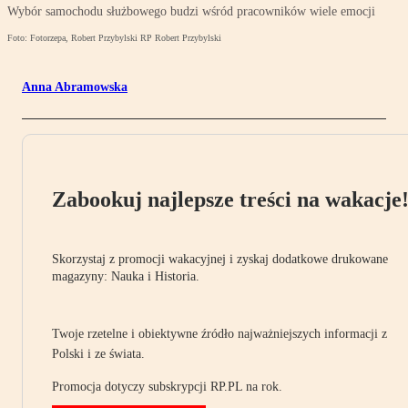
Wybór samochodu służbowego budzi wśród pracowników wiele emocji
Foto: Fotorzepa, Robert Przybylski RP Robert Przybylski
Anna Abramowska
Zabookuj najlepsze treści na wakacje
Skorzystaj z promocji wakacyjnej i zyskaj dodatkowe drukowane
magazyny: Nauka i Historia.
Twoje rzetelne i obiektywne źródło najważniejszych informacji z
Polski i ze świata.
Promocja dotyczy subskrypcji RP.PL na rok.