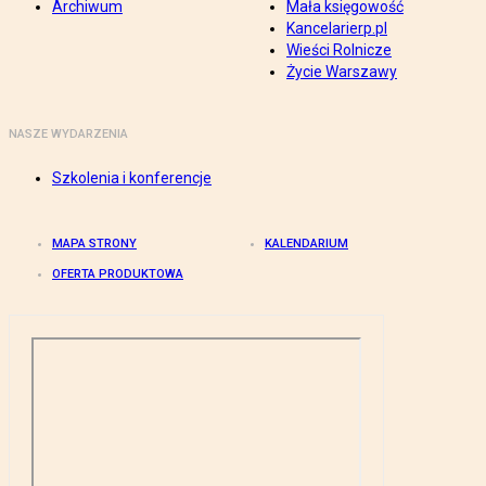
Archiwum
Mała księgowość
Kancelarierp.pl
Wieści Rolnicze
Życie Warszawy
NASZE WYDARZENIA
Szkolenia i konferencje
MAPA STRONY
KALENDARIUM
OFERTA PRODUKTOWA