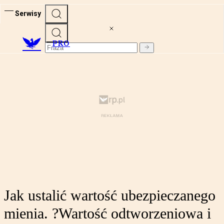
Serwisy
PRO
Jak ustalić wartość ubezpieczanego
mienia. ?Wartość odtworzeniowa i