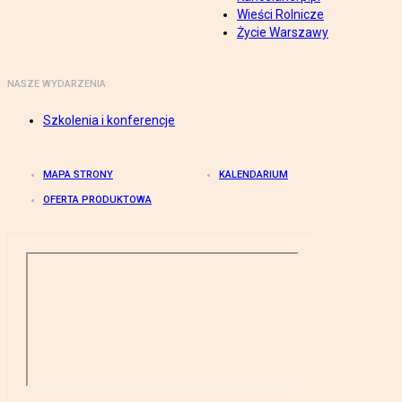
Wieści Rolnicze
Życie Warszawy
NASZE WYDARZENIA
Szkolenia i konferencje
MAPA STRONY
KALENDARIUM
OFERTA PRODUKTOWA