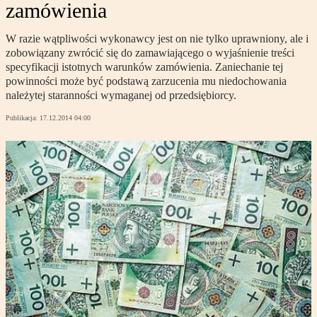
zamówienia
W razie wątpliwości wykonawcy jest on nie tylko uprawniony, ale i
zobowiązany zwrócić się do zamawiającego o wyjaśnienie treści
specyfikacji istotnych warunków zamówienia. Zaniechanie tej
powinności może być podstawą zarzucenia mu niedochowania
należytej staranności wymaganej od przedsiębiorcy.
Publikacja:
17.12.2014 04:00