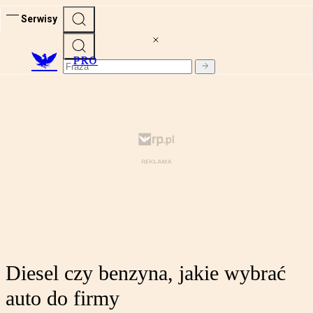
Serwisy
PRO
Diesel czy benzyna, jakie wybrać
auto do firmy