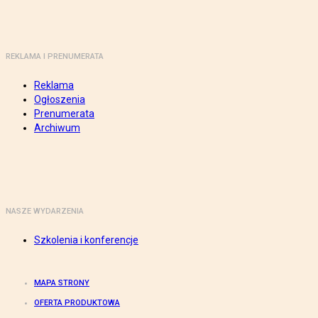
REKLAMA I PRENUMERATA
Reklama
Ogłoszenia
Prenumerata
Archiwum
NASZE WYDARZENIA
Szkolenia i konferencje
MAPA STRONY
OFERTA PRODUKTOWA