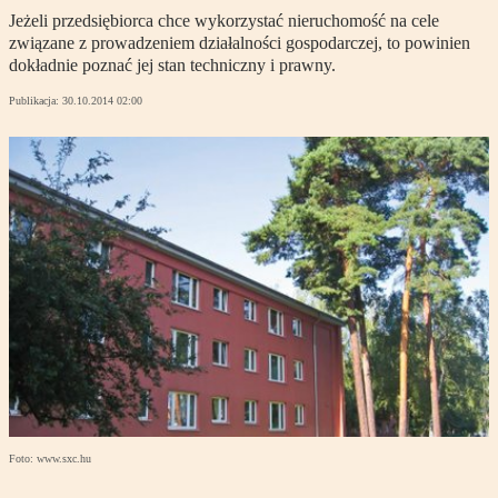
Jeżeli przedsiębiorca chce wykorzystać nieruchomość na cele
związane z prowadzeniem działalności gospodarczej, to powinien
dokładnie poznać jej stan techniczny i prawny.
Publikacja:
30.10.2014 02:00
Foto: www.sxc.hu