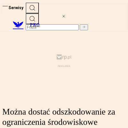
Serwisy
PRO
Można dostać odszkodowanie za
ograniczenia środowiskowe