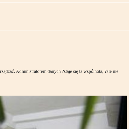
ądzać. Administratorem danych ?staje się ta wspólnota, ?ale nie