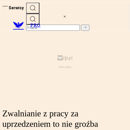
Serwisy
PRO
Zwalnianie z pracy za
uprzedzeniem to nie groźba