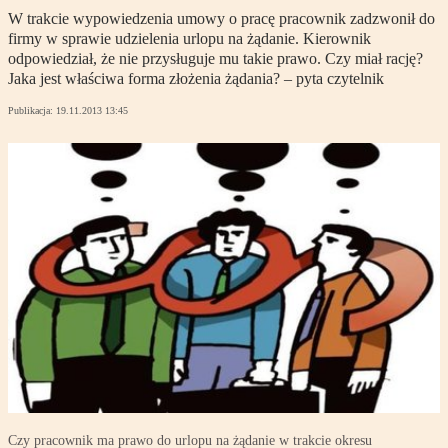
W trakcie wypowiedzenia umowy o pracę pracownik zadzwonił do
firmy w sprawie udzielenia urlopu na żądanie. Kierownik
odpowiedział, że nie przysługuje mu takie prawo. Czy miał rację?
Jaka jest właściwa forma złożenia żądania? – pyta czytelnik
Publikacja:
19.11.2013 13:45
Czy pracownik ma prawo do urlopu na żądanie w trakcie okresu