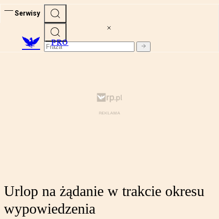
Serwisy
PRO
Urlop na żądanie w trakcie okresu
wypowiedzenia