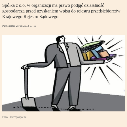
Spółka z o.o. w organizacji ma prawo podjąć działalność
gospodarczą przed uzyskaniem wpisu do rejestru przedsiębiorców
Krajowego Rejestru Sądowego
Publikacja:
25.09.2013 07:10
Foto: Rzeczpospolita