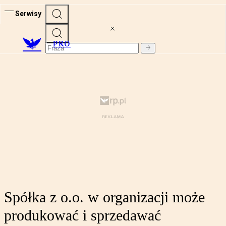
Serwisy
PRO
Spółka z o.o. w organizacji może
produkować i sprzedawać