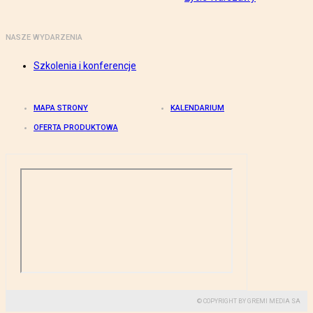
NASZE WYDARZENIA
Szkolenia i konferencje
MAPA STRONY
KALENDARIUM
OFERTA PRODUKTOWA
© COPYRIGHT BY GREMI MEDIA SA