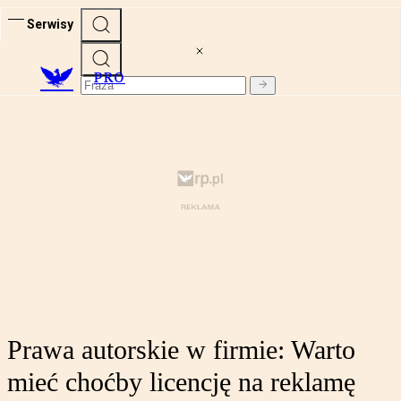
Serwisy
PRO
Prawa autorskie w firmie: Warto
mieć choćby licencję na reklamę