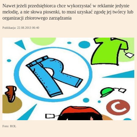
Nawet jeżeli przedsiębiorca chce wykorzystać w reklamie jedynie
melodię, a nie słowa piosenki, to musi uzyskać zgodę jej twórcy lub
organizacji zbiorowego zarządzania
Publikacja:
22.08.2013 06:40
Foto: ROL