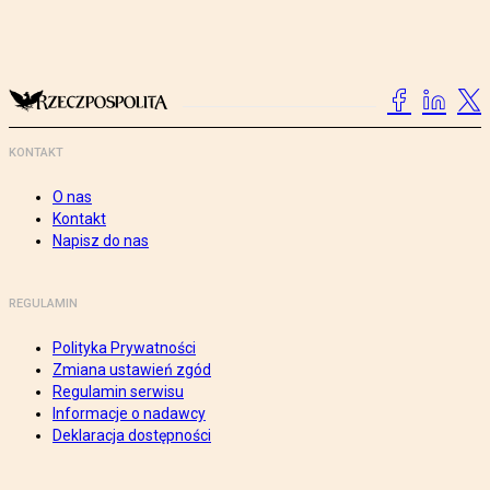
KONTAKT
O nas
Kontakt
Napisz do nas
REGULAMIN
Polityka Prywatności
Zmiana ustawień zgód
Regulamin serwisu
Informacje o nadawcy
Deklaracja dostępności