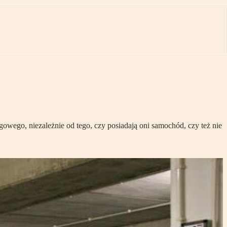
ego, niezależnie od tego, czy posiadają oni samochód, czy też nie