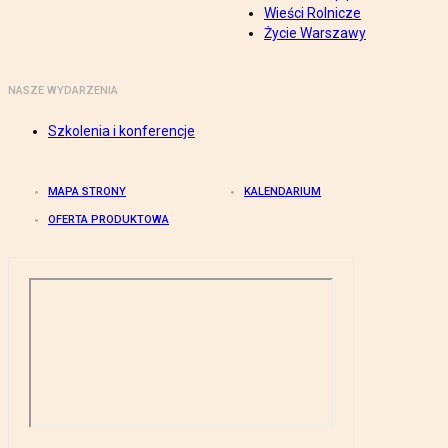
Wieści Rolnicze
Życie Warszawy
NASZE WYDARZENIA
Szkolenia i konferencje
MAPA STRONY
KALENDARIUM
OFERTA PRODUKTOWA