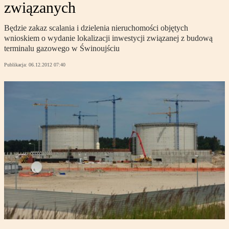
związanych
Będzie zakaz scalania i dzielenia nieruchomości objętych
wnioskiem o wydanie lokalizacji inwestycji związanej z budową
terminalu gazowego w Świnoujściu
Publikacja:
06.12.2012 07:40