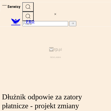
Serwisy
PRO
Dłużnik odpowie za zatory
płatnicze - projekt zmiany