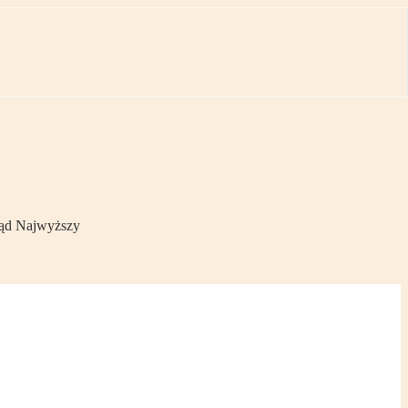
 Sąd Najwyższy