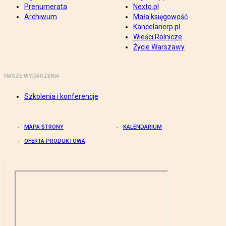
Prenumerata
Nexto.pl
Archiwum
Mała księgowość
Kancelarierp.pl
Wieści Rolnicze
Życie Warszawy
NASZE WYDARZENIA
Szkolenia i konferencje
MAPA STRONY
KALENDARIUM
OFERTA PRODUKTOWA