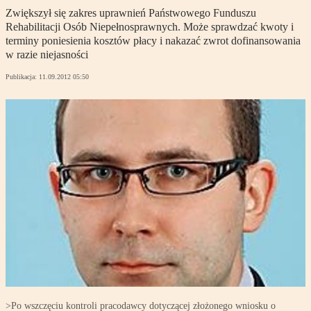
Zwiększył się zakres uprawnień Państwowego Funduszu
Rehabilitacji Osób Niepełnosprawnych. Może sprawdzać kwoty i
terminy poniesienia kosztów płacy i nakazać zwrot dofinansowania
w razie niejasności
Publikacja:
11.09.2012 05:50
>Po wszczęciu kontroli pracodawcy dotyczącej złożonego wniosku o