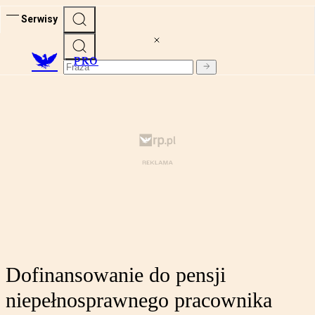
Serwisy
PRO
Dofinansowanie do pensji
niepełnosprawnego pracownika