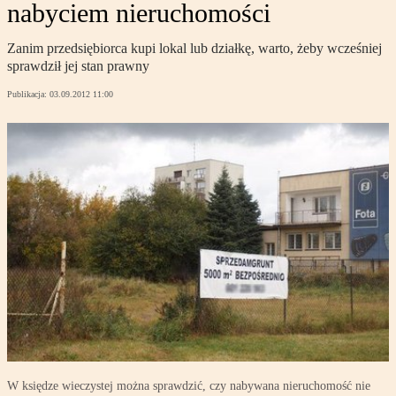
nabyciem nieruchomości
Zanim przedsiębiorca kupi lokal lub działkę, warto, żeby wcześniej
sprawdził jej stan prawny
Publikacja:
03.09.2012 11:00
W księdze wieczystej można sprawdzić, czy nabywana nieruchomość nie