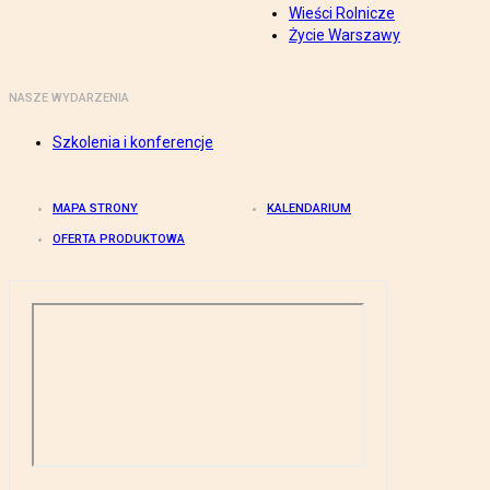
Wieści Rolnicze
Życie Warszawy
NASZE WYDARZENIA
Szkolenia i konferencje
MAPA STRONY
KALENDARIUM
OFERTA PRODUKTOWA