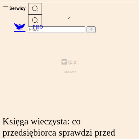
Serwisy
PRO
Księga wieczysta: co
przedsiębiorca sprawdzi przed