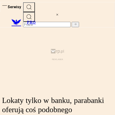
Serwisy
PRO
Lokaty tylko w banku, parabanki
oferują coś podobnego