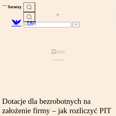
Serwisy
PRO
Dotacje dla bezrobotnych na
założenie firmy – jak rozliczyć PIT