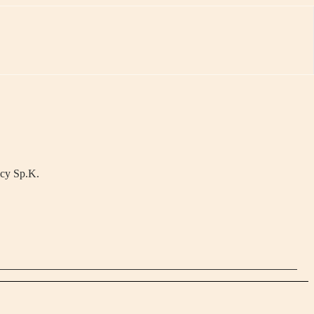
icy Sp.K.