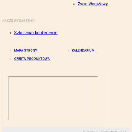
Życie Warszawy
NASZE WYDARZENIA
Szkolenia i konferencje
MAPA STRONY
KALENDARIUM
OFERTA PRODUKTOWA