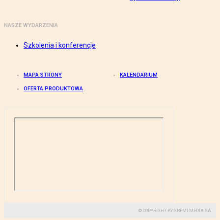
NASZE WYDARZENIA
Szkolenia i konferencje
MAPA STRONY
KALENDARIUM
OFERTA PRODUKTOWA
© COPYRIGHT BY GREMI MEDIA SA