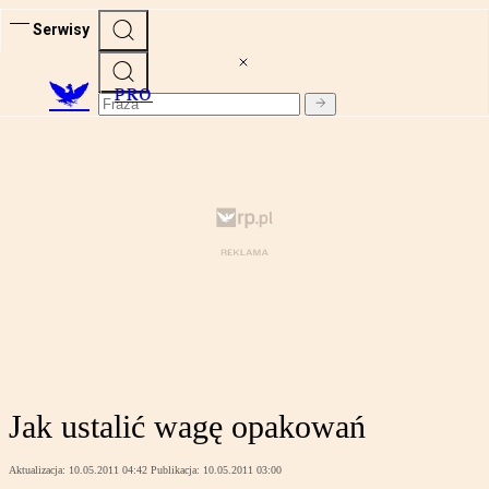
Serwisy
PRO
Jak ustalić wagę opakowań
Aktualizacja:
10.05.2011 04:42
Publikacja:
10.05.2011 03:00