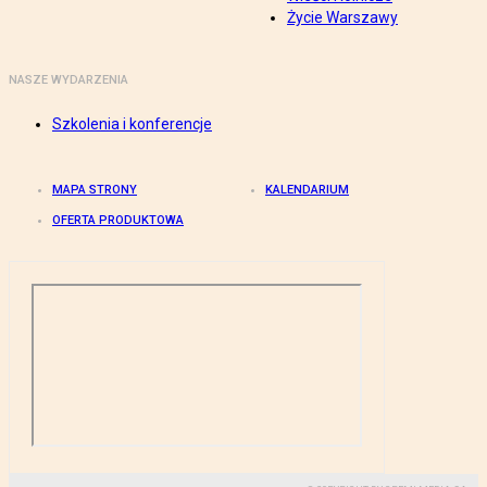
Życie Warszawy
NASZE WYDARZENIA
Szkolenia i konferencje
MAPA STRONY
KALENDARIUM
OFERTA PRODUKTOWA