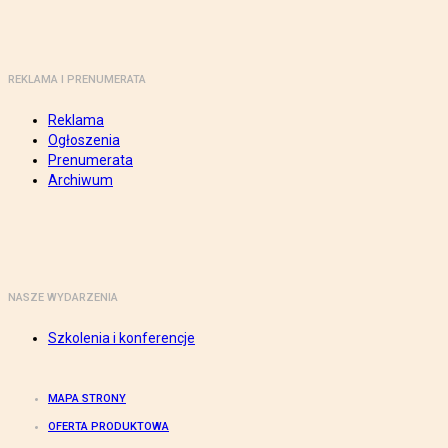
REKLAMA I PRENUMERATA
Reklama
Ogłoszenia
Prenumerata
Archiwum
NASZE WYDARZENIA
Szkolenia i konferencje
MAPA STRONY
OFERTA PRODUKTOWA