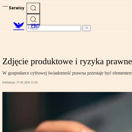
Serwisy
PRO
Zdjęcie produktowe i ryzyka prawne
W gospodarce cyfrowej świadomość prawna przestaje być elemente
Publikacja:
27.02.2026 11:05