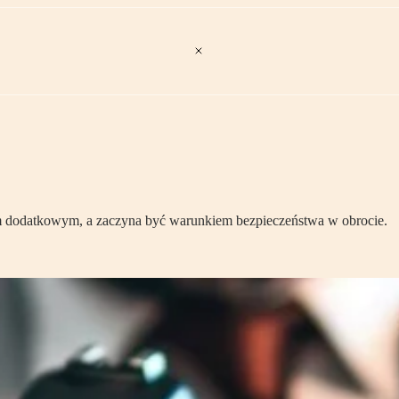
m dodatkowym, a zaczyna być warunkiem bezpieczeństwa w obrocie.