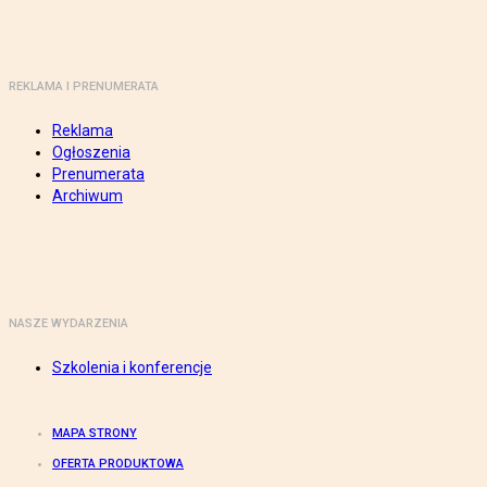
REKLAMA I PRENUMERATA
Reklama
Ogłoszenia
Prenumerata
Archiwum
NASZE WYDARZENIA
Szkolenia i konferencje
MAPA STRONY
OFERTA PRODUKTOWA