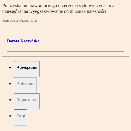
Po uzyskaniu prawomocnego orzeczenia sądu wierzyciel ma
dziesięć lat na wyegzekwowanie od dłużnika należności
Publikacja:
24.02.2011 03:30
Dorota Kaczyńska
Powiązane
Polecane
Najnowsze
Tagi