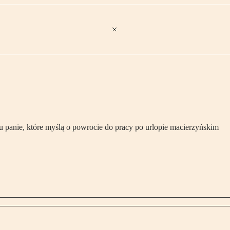
iu panie, które myślą o powrocie do pracy po urlopie macierzyńskim