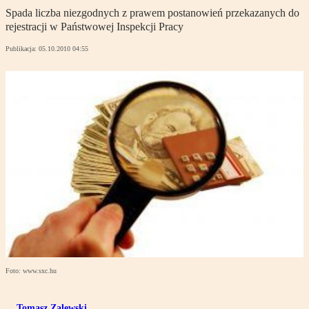
Spada liczba niezgodnych z prawem postanowień przekazanych do
rejestracji w Państwowej Inspekcji Pracy
Publikacja:
05.10.2010 04:55
Foto: www.sxc.hu
Tomasz Zalewski