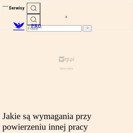
Serwisy
PRO
Jakie są wymagania przy
powierzeniu innej pracy