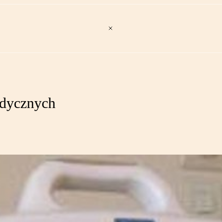
dycznych