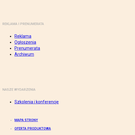
REKLAMA I PRENUMERATA
Reklama
Ogłoszenia
Prenumerata
Archiwum
NASZE WYDARZENIA
Szkolenia i konferencje
MAPA STRONY
OFERTA PRODUKTOWA