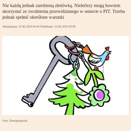
Nie każdą jednak zarobioną złotówką. Niektórzy mogą bowiem
skorzystać ze zwolnienia przewidzianego w ustawie o PIT. Trzeba
jednak spełnić określone warunki
Aktualizacja:
15.06.2010 04:44
Publikacja:
15.06.2010 03:00
Foto: Rzeczpospolita