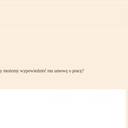
. Czy możemy wypowiedzieć mu umowę o pracę?