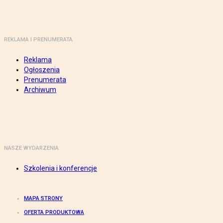
REKLAMA I PRENUMERATA
Reklama
Ogłoszenia
Prenumerata
Archiwum
NASZE WYDARZENIA
Szkolenia i konferencje
MAPA STRONY
OFERTA PRODUKTOWA